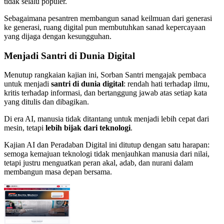
tidak selalu populer.
Sebagaimana pesantren membangun sanad keilmuan dari generasi
ke generasi, ruang digital pun membutuhkan sanad kepercayaan
yang dijaga dengan kesungguhan.
Menjadi Santri di Dunia Digital
Menutup rangkaian kajian ini, Sorban Santri mengajak pembaca
untuk menjadi
santri di dunia digital
: rendah hati terhadap ilmu,
kritis terhadap informasi, dan bertanggung jawab atas setiap kata
yang ditulis dan dibagikan.
Di era AI, manusia tidak ditantang untuk menjadi lebih cepat dari
mesin, tetapi
lebih bijak dari teknologi
.
Kajian AI dan Peradaban Digital ini ditutup dengan satu harapan:
semoga kemajuan teknologi tidak menjauhkan manusia dari nilai,
tetapi justru menguatkan peran akal, adab, dan nurani dalam
membangun masa depan bersama.