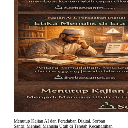
Menutup Kajian AI dan Peradaban Digital, Sorban
Santri: Menjadi Manusia Utuh di Tengah Kecanggihan