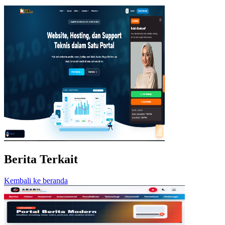
Berita Terkait
Kembali ke beranda