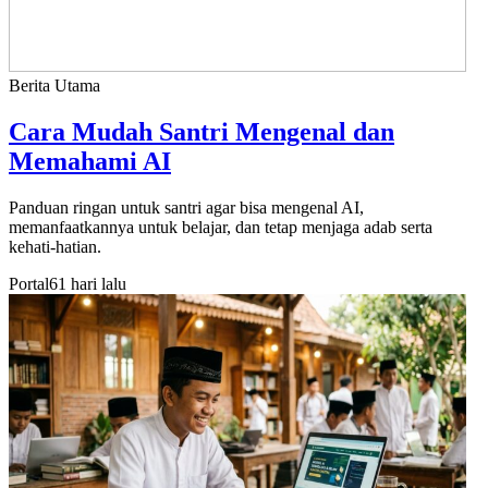
Berita Utama
Cara Mudah Santri Mengenal dan
Memahami AI
Panduan ringan untuk santri agar bisa mengenal AI,
memanfaatkannya untuk belajar, dan tetap menjaga adab serta
kehati-hatian.
Portal
61 hari lalu