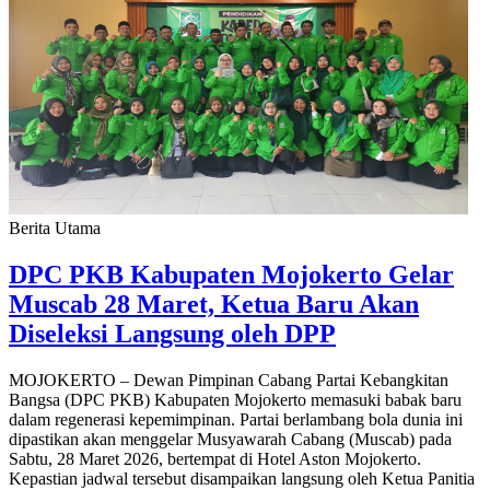
Berita Utama
DPC PKB Kabupaten Mojokerto Gelar
Muscab 28 Maret, Ketua Baru Akan
Diseleksi Langsung oleh DPP
MOJOKERTO – Dewan Pimpinan Cabang Partai Kebangkitan
Bangsa (DPC PKB) Kabupaten Mojokerto memasuki babak baru
dalam regenerasi kepemimpinan. Partai berlambang bola dunia ini
dipastikan akan menggelar Musyawarah Cabang (Muscab) pada
Sabtu, 28 Maret 2026, bertempat di Hotel Aston Mojokerto.
Kepastian jadwal tersebut disampaikan langsung oleh Ketua Panitia