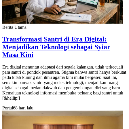
Berita Utama
Transformasi Santri di Era Digital:
Menjadikan Teknologi sebagai Syiar
Masa Kini
Era digital menuntut adaptasi dari segala kalangan, tidak terkecuali
para santri di pondok pesantren. Stigma bahwa santri hanya berkutat
pada kitab kuning dan ilmu agama kini mulai bergeser. Saat ini,
semakin banyak santri yang melek teknologi, menjadikan ruang
digital sebagai medan dakwah dan pengembangan diri yang baru.
Kemajuan teknologi informasi membuka peluang bagi santri untuk
[&hellip;]
Portal
68 hari lalu