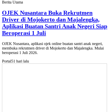
Berita Utama
OJEK Nusantara Buka Rekrutmen
Driver di Mojokerto dan Majalengka,
Aplikasi Buatan Santri Anak Negeri Siap
Beroperasi 1 Juli
OJEK Nusantara, aplikasi ojek online buatan santri anak negeri,
membuka rekrutmen driver di Mojokerto dan Majalengka. Mulai
beroperasi 1 Juli 2026.
Portal
51 hari lalu