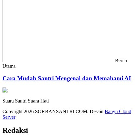
Berita
Utama
Cara Mudah Santri Mengenal dan Memahami AI
Suara Santri Suara Hati
Copyright 2026 SORBANSANTRI.COM. Desain
Banyu Cloud
Server
Redaksi