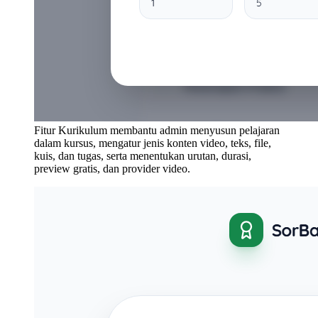
Fitur Kurikulum membantu admin menyusun pelajaran
dalam kursus, mengatur jenis konten video, teks, file,
kuis, dan tugas, serta menentukan urutan, durasi,
preview gratis, dan provider video.