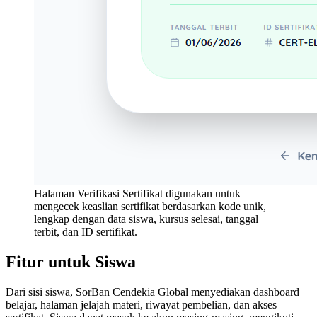
Halaman Verifikasi Sertifikat digunakan untuk
mengecek keaslian sertifikat berdasarkan kode unik,
lengkap dengan data siswa, kursus selesai, tanggal
terbit, dan ID sertifikat.
Fitur untuk Siswa
Dari sisi siswa, SorBan Cendekia Global menyediakan dashboard
belajar, halaman jelajah materi, riwayat pembelian, dan akses