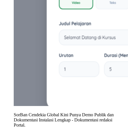
SorBan Cendekia Global Kini Punya Demo Publik dan
Dokumentasi Instalasi Lengkap
-
Dokumentasi redaksi
Portal.