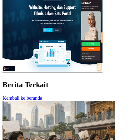
Berita Terkait
Kembali ke beranda