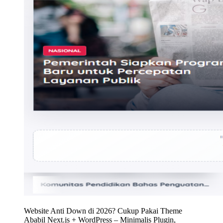
Website Anti Down di 2026? Cukup Pakai Theme
Ababil Next.js + WordPress – Minimalis Plugin,