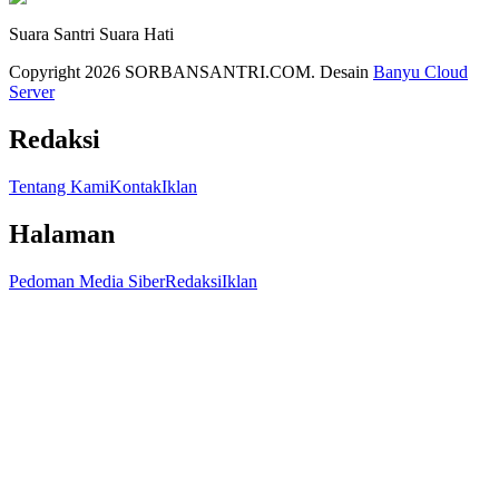
Suara Santri Suara Hati
Copyright 2026 SORBANSANTRI.COM. Desain
Banyu Cloud
Server
Redaksi
Tentang Kami
Kontak
Iklan
Halaman
Pedoman Media Siber
Redaksi
Iklan