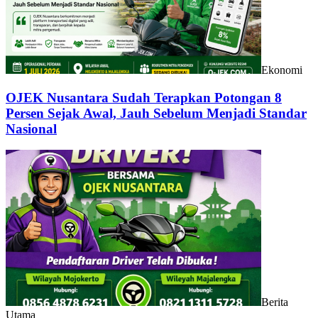
Ekonomi
OJEK Nusantara Sudah Terapkan Potongan 8
Persen Sejak Awal, Jauh Sebelum Menjadi Standar
Nasional
Berita
Utama