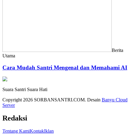
Berita
Utama
Cara Mudah Santri Mengenal dan Memahami AI
Suara Santri Suara Hati
Copyright 2026 SORBANSANTRI.COM. Desain
Banyu Cloud
Server
Redaksi
Tentang Kami
Kontak
Iklan