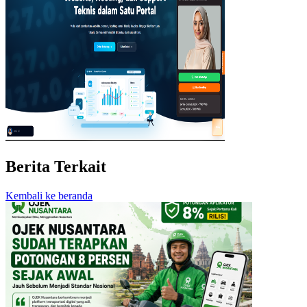
Berita Terkait
Kembali ke beranda