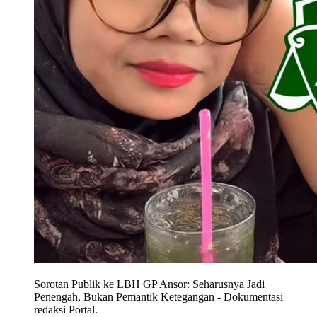
Sorotan Publik ke LBH GP Ansor: Seharusnya Jadi
Penengah, Bukan Pemantik Ketegangan
-
Dokumentasi
redaksi Portal.