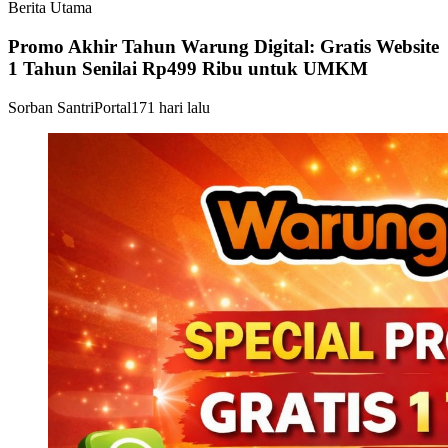
Berita Utama
Promo Akhir Tahun Warung Digital: Gratis Website
1 Tahun Senilai Rp499 Ribu untuk UMKM
Sorban Santri
Portal
171 hari lalu