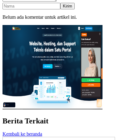
Kirim
Belum ada komentar untuk artikel ini.
Berita Terkait
Kembali ke beranda