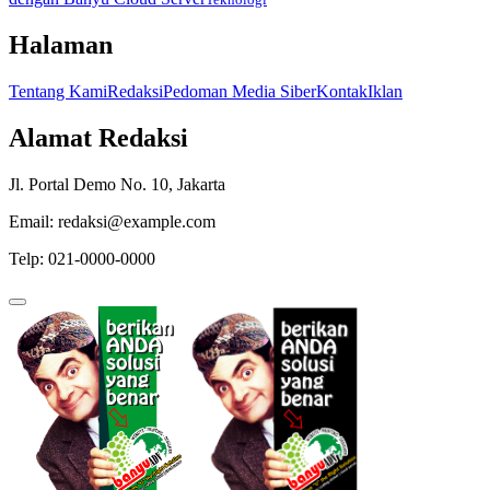
Halaman
Tentang Kami
Redaksi
Pedoman Media Siber
Kontak
Iklan
Alamat Redaksi
Jl. Portal Demo No. 10, Jakarta
Email: redaksi@example.com
Telp: 021-0000-0000