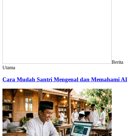
Berita
Utama
Cara Mudah Santri Mengenal dan Memahami AI