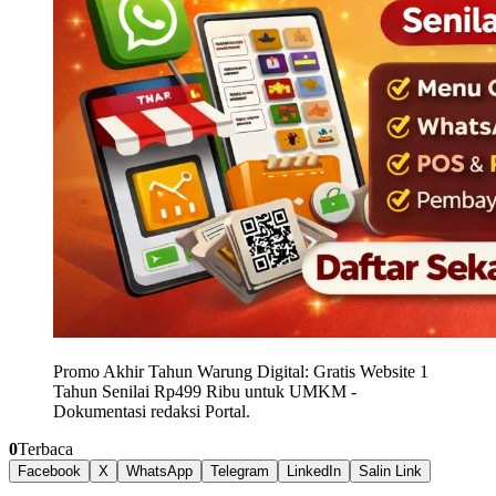
Promo Akhir Tahun Warung Digital: Gratis Website 1
Tahun Senilai Rp499 Ribu untuk UMKM
-
Dokumentasi redaksi Portal.
0
Terbaca
Facebook
X
WhatsApp
Telegram
LinkedIn
Salin Link