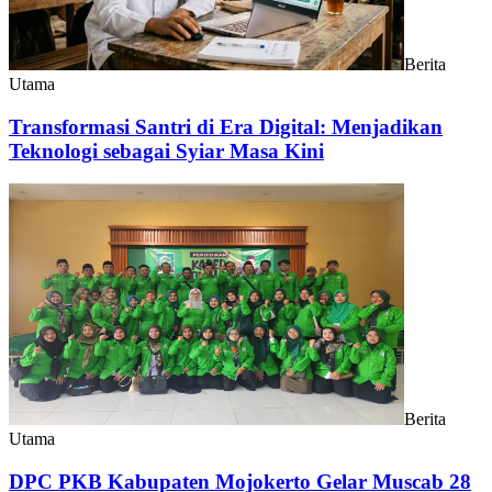
Berita
Utama
Transformasi Santri di Era Digital: Menjadikan
Teknologi sebagai Syiar Masa Kini
Berita
Utama
DPC PKB Kabupaten Mojokerto Gelar Muscab 28