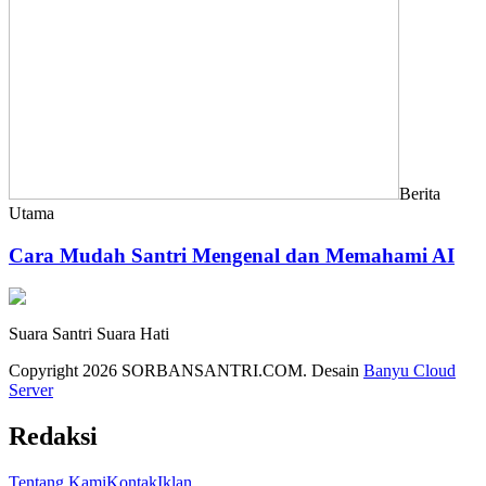
Berita
Utama
Cara Mudah Santri Mengenal dan Memahami AI
Suara Santri Suara Hati
Copyright 2026 SORBANSANTRI.COM. Desain
Banyu Cloud
Server
Redaksi
Tentang Kami
Kontak
Iklan