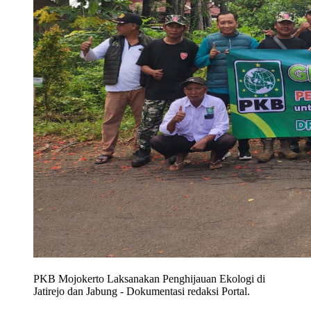
PKB Mojokerto Laksanakan Penghijauan Ekologi di
Jatirejo dan Jabung
-
Dokumentasi redaksi Portal.