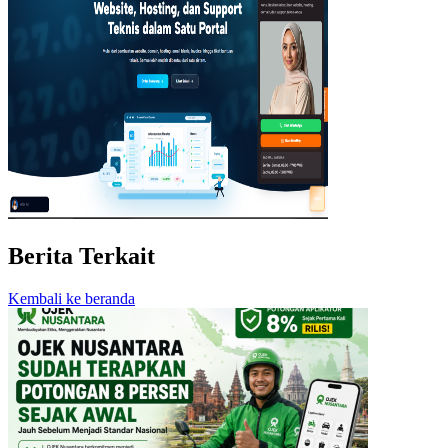
Berita Terkait
Kembali ke beranda