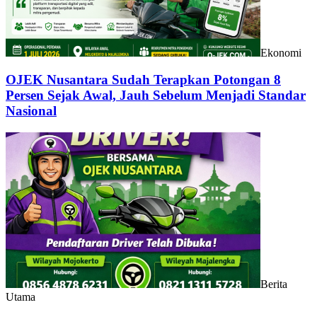
Ekonomi
OJEK Nusantara Sudah Terapkan Potongan 8
Persen Sejak Awal, Jauh Sebelum Menjadi Standar
Nasional
Berita
Utama