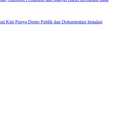
al Kini Punya Demo Publik dan Dokumentasi Instalasi